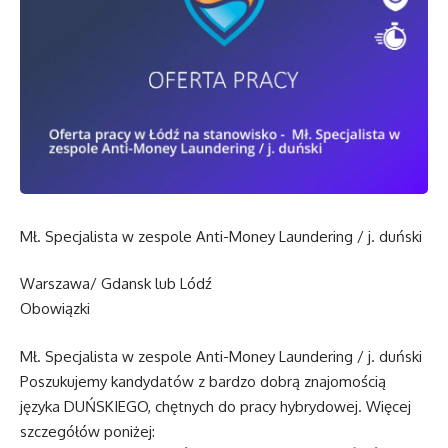
Mł. Specjalista w zespole Anti-Money Laundering / j. duński
Warszawa/ Gdansk lub Lódź
Obowiązki
Mł. Specjalista w zespole Anti-Money Laundering / j. duński
Poszukujemy kandydatów z bardzo dobrą znajomością
języka DUŃSKIEGO, chętnych do pracy hybrydowej. Więcej
szczegółów poniżej: