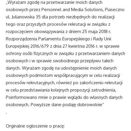
„Wyrażam zgodę na przetwarzanie moich danych
osobowych przez Personnel and Media Solutions, Piaseczno
ul. Julianowska 35 dla potrzeb niezbędnych do realizacji
tego oraz przyszłych procesów rekrutacji w związku z
rozpoczęciem obowiązywania z dniem 25 maja 2018 r.
Rozporządzenia Parlamentu Europejskiego i Rady Unii
Europejskiej 2016/679 z dnia 27 kwietnia 2016 r. w sprawie
ochrony osób fizycznych w związku z przetwarzaniem danych
osobowych i w sprawie swobodnego przepływu takich
danych. Wyrażam zgodę na udostępnienie moich danych
osobowych podmiotom współpracującym w celu realizacji
procesów rekrutacyjnych, również po zakończeniu rekrutacji
w celu przedstawiania kolejnych propozycji zatrudnienia,
Poinformowano mnie o prawie wglądu do własnych danych
osobowych. Powyższe dane podaję dobrowolnie”
.
Orginalne ogłoszenie o pracę: