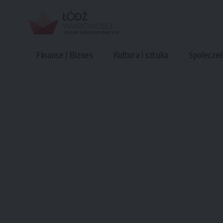
Finanse / Biznes
Kultura i sztuka
Społecze